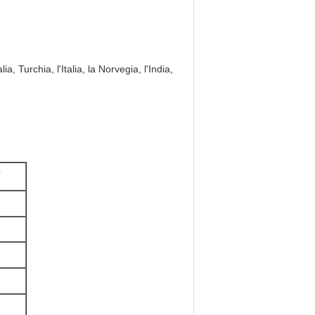
ia, Turchia, l'Italia, la Norvegia, l'India,
e