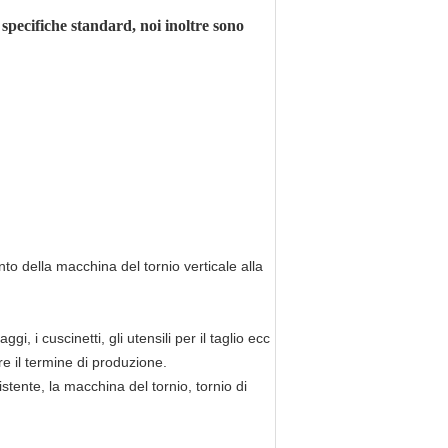
 specifiche standard, noi inoltre sono
ento della macchina del tornio verticale alla
, i cuscinetti, gli utensili per il taglio ecc
 il termine di produzione.
istente, la macchina del tornio, tornio di