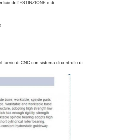
erficie dell'ESTINZIONE e di
o
 tornio di CNC con sistema di controllo di