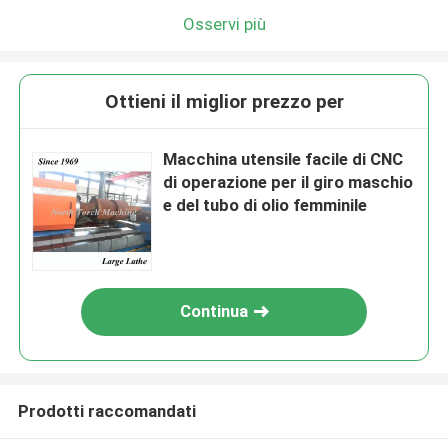
Osservi più
Ottieni il miglior prezzo per
Macchina utensile facile di CNC
di operazione per il giro maschio
e del tubo di olio femminile
Continua
Prodotti raccomandati