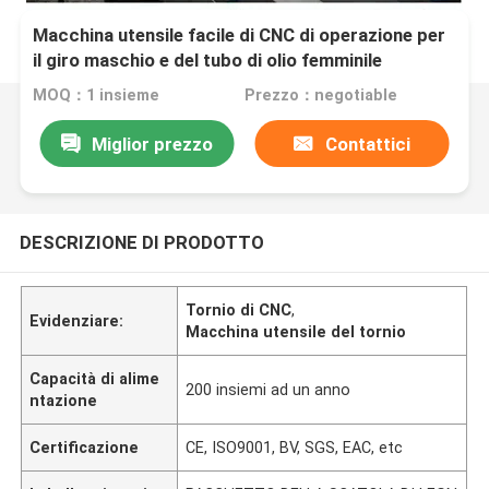
Macchina utensile facile di CNC di operazione per
il giro maschio e del tubo di olio femminile
MOQ：1 insieme
Prezzo：negotiable
Miglior prezzo
Contattici
DESCRIZIONE DI PRODOTTO
Tornio di CNC
,
Evidenziare:
Macchina utensile del tornio
Capacità di alime
200 insiemi ad un anno
ntazione
Certificazione
CE, ISO9001, BV, SGS, EAC, etc