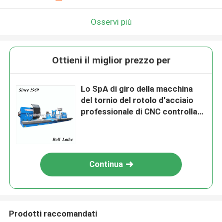
Osservi più
Ottieni il miglior prezzo per
Lo SpA di giro della macchina
del tornio del rotolo d'acciaio
professionale di CNC controlla
l'operazione facile
Continua
Prodotti raccomandati