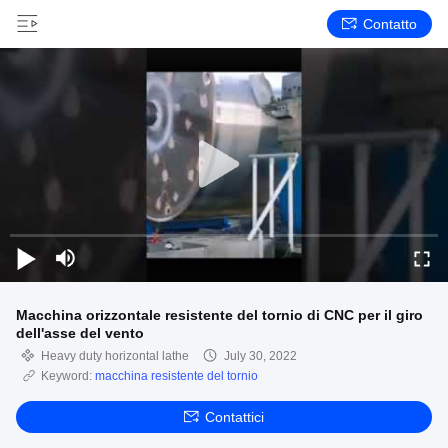
Contatto
Macchina orizzontale resistente del tornio di CNC per il giro
dell'asse del vento
Heavy duty horizontal lathe
July 30, 2022
Keyword:
macchina resistente del tornio
Contattici