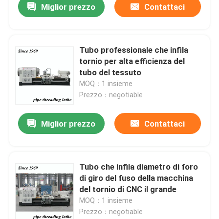
Miglior prezzo
Contattaci
Tubo professionale che infila
tornio per alta efficienza del
tubo del tessuto
MOQ：1 insieme
Prezzo：negotiable
Miglior prezzo
Contattaci
Tubo che infila diametro di foro
di giro del fuso della macchina
del tornio di CNC il grande
MOQ：1 insieme
Prezzo：negotiable