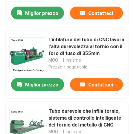
Miglior prezzo
Contattaci
L'infilatura del tubo di CNC lavora
l'alta durevolezza al tornio con il
foro di fuso di 355mm
MOQ：1 insieme
Prezzo：negotiable
Miglior prezzo
Contattaci
Casa
Tubo durevole che infila tornio,
Prodotti
sistema di controllo intelligente
del tornio del metallo di CNC
Circa noi
MOQ：1 insieme