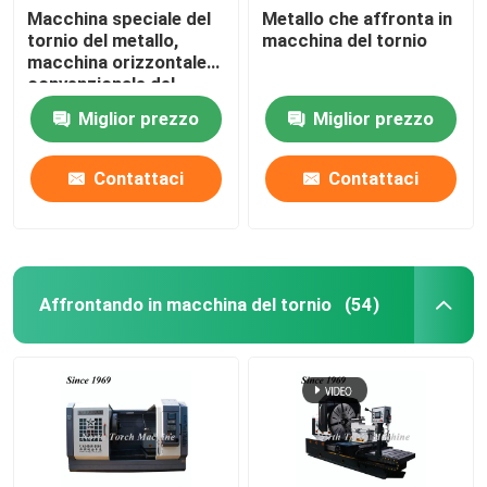
Macchina speciale del
Metallo che affronta in
tornio del metallo,
macchina del tornio
macchina orizzontale
convenzionale del
tornio
Miglior prezzo
Miglior prezzo
Contattaci
Contattaci
Affrontando in macchina del tornio
(54)